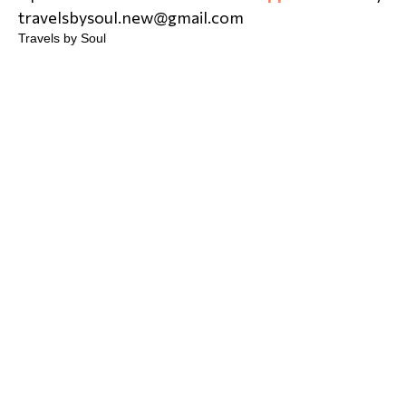
travelsbysoul.new@gmail.com
Travels by Soul