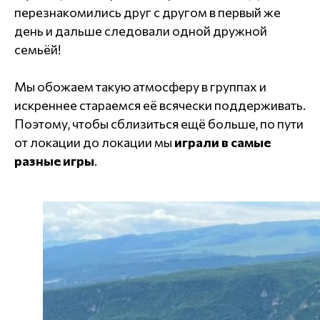
перезнакомились друг с другом в первый же
день и дальше следовали одной дружной
семьёй!
Мы обожаем такую атмосферу в группах и
искреннее стараемся её всячески поддерживать.
Поэтому, чтобы сблизиться ещё больше, по пути
от локации до локации мы
играли в самые
разные игры
.