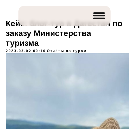
Кейс: блог-тур в Дагестан по
заказу Министерства
туризма
2023-03-02 00:10
Отчёты по турам