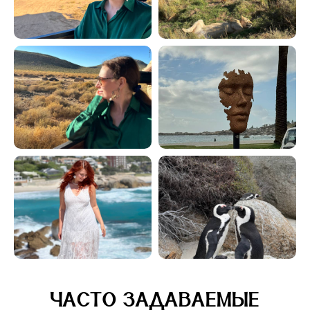
ЧАСТО ЗАДАВАЕМЫЕ