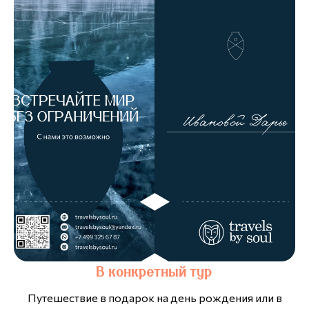
В конкретный тур
Путешествие в подарок на день рождения или в