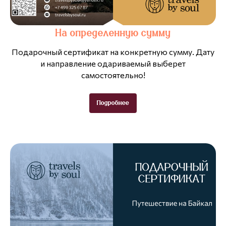
На определенную сумму
Подарочный сертификат на конкретную сумму. Дату
и направление одариваемый выберет
самостоятельно!
Подробнее