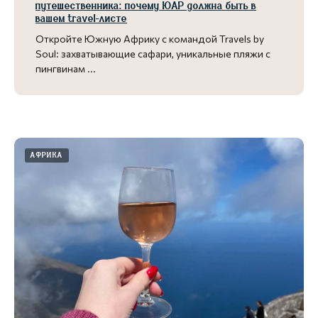
путешественника: почему ЮАР должна быть в
вашем travel-листе
Откройте Южную Африку с командой Travels by
Soul: захватывающие сафари, уникальные пляжи с
пингвинам ...
АФРИКА