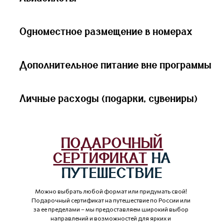
Одноместное размещение в номерах
Дополнительное питание вне программы
Личные расходы (подарки, сувениры)
ПОДАРОЧНЫЙ
СЕРТИФИКАТ
НА
ПУТЕШЕСТВИЕ
Можно выбрать любой формат или придумать свой!
Подарочный сертификат на путешествие по России или
за ее пределами – мы предоставляем широкий выбор
направлений и возможностей для ярких и