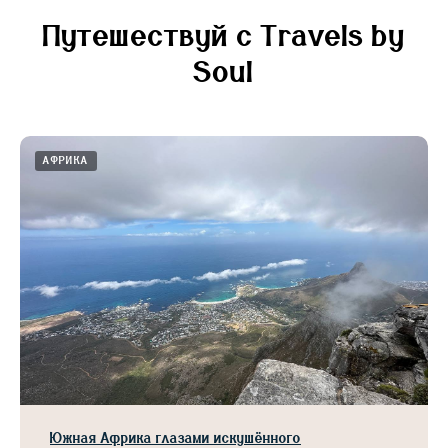
Путешествуй с Travels by
Soul
АФРИКА
Южная Африка глазами искушённого