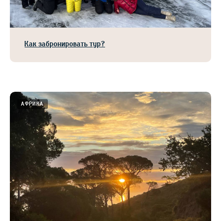
Как забронировать тур?
АФРИКА