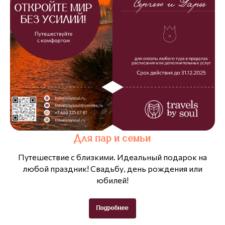
Для пар и семьи
Путешествие с близкими. Идеальный подарок на
любой праздник! Свадьбу, день рождения или
юбилей!
Подробнее