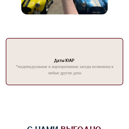
Даты ЮАР
*индивидуальные и корпоративные заезды возможны в
любые другие даты