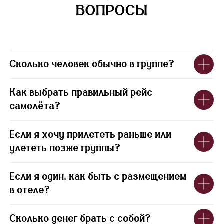
ВОПРОСЫ
Сколько человек обычно в группе?
Как выбрать правильный рейс
самолёта?
Если я хочу прилететь раньше или
улететь позже группы?
Если я один, как быть с размещением
в отеле?
Сколько денег брать с собой?