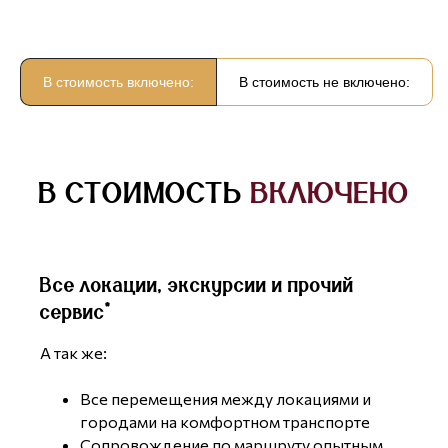
В стоимость включено:
В стоимость не включено:
В СТОИМОСТЬ
ВКЛЮЧЕНО
Все локации, экскурсии и прочий
сервис*
А так же:
Все перемещения между локациями и
городами на комфортном транспорте
Сопровождение по маршруту опытным