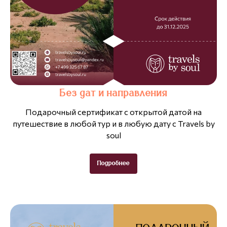
Без дат и направления
Подарочный сертификат с открытой датой на
путешествие в любой тур и в любую дату с Travels by
soul
Подробнее