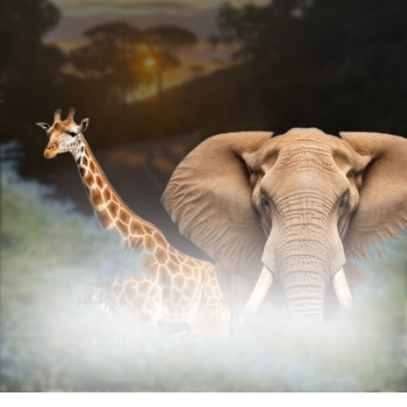
УЗНАТЬ ПОДРОБНОСТИ