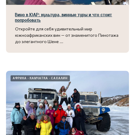
Вино в ЮАР: культура, винные туры и что стоит
попробовать
Откройте для себя удивительный мир
южноафриканских вин — от знаменитого Пинотажа
до элегантного Шене ...
АФРИКА
КАМЧАТКА
САХАЛИН