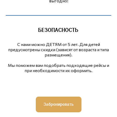
выгодно!
БЕЗОПАСНОСТЬ
С нами можно ДЕТЯМ от 5 лет. Для детей
предусмотрены скидки (зависят от возраста и типа
размещения).
Мы поможем вам подобрать подходящие рейсы и
при необходимости их оформить.
Забронировать