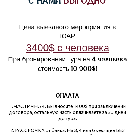
С НАМИ
ВЫГОДНО
Цена выездного мероприятия в
ЮАР
3400$ с человека
При бронировании тура на
4 человека
стоимость
!
10 900$
ОПЛАТА
1. ЧАСТИЧНАЯ. Вы вносите 1400$ при заключении
договора, остальную часть оплачиваете за 30 дней
до тура.
2. РАССРОЧКА от банка. На 3, 4 или 6 месяцев БЕЗ