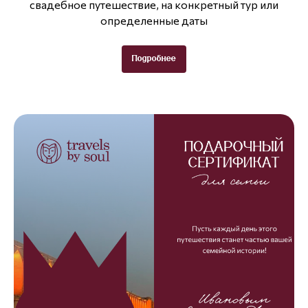
свадебное путешествие, на конкретный тур или
определенные даты
Подробнее