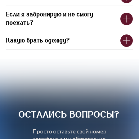
Если я забронирую и не смогу
поехать?
Какую брать одежду?
ОСТАЛИСЬ ВОПРОСЫ?
Просто оставьте свой номер
телефона и мы обязательно