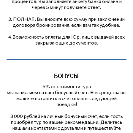
процентов. Вы заполняете анкету банка онлайн и
через 5 минут получаете ответ.
3. ПОЛНАЯ. Вы вносите всю сумму при заключении
договора бронирования, если вам так удобнее.
4.Возможность оплаты для Юр. лиц с выдачей всех
закрывающих документов.
БОНУСЫ
5% от стоимости тура
мы начисляем на ваш бонусный счет. Эти средства вы
можете потратить в счёт оплаты следующей
поездки!
3 000 рублей на личный бонусный счет, если гость
приобрёл тур по вашей рекомендации. Делитесь
нашими контактами с друзьями и путешествуйте