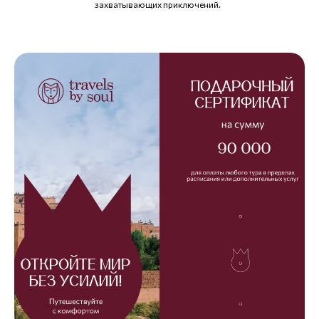
захватывающих приключений.